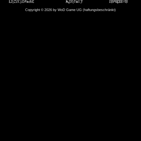
Copyright © 2026 by WoD Game UG (haftungsbeschränkt)