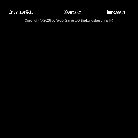
Copyright © 2026 by WoD Game UG (haftungsbeschränkt)