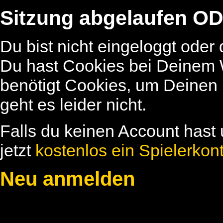
Sitzung abgelaufen OD
Du bist nicht eingeloggt oder
Du hast Cookies bei Deinem W
benötigt Cookies, um Deinen
geht es leider nicht.
Falls du keinen Account hast 
jetzt
kostenlos ein Spielerkon
Neu anmelden