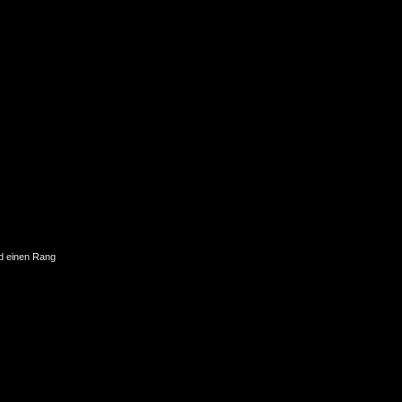
nd einen Rang